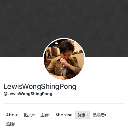
跳到內容
LewisWongShingPong
@LewisWongShingPong
About
貼文
主題
Shares
群組
追隨者
12
5
0
0
1
追隨
1