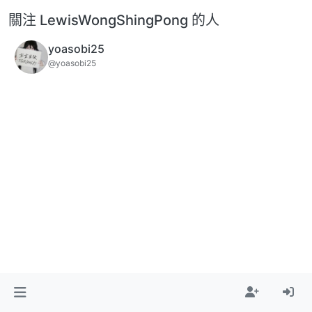
關注 LewisWongShingPong 的人
yoasobi25
@yoasobi25