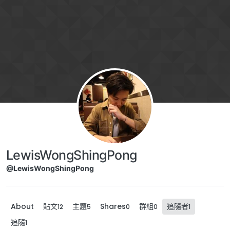
跳到內容
LewisWongShingPong
@LewisWongShingPong
About
貼文
主題
Shares
群組
追隨者
12
5
0
0
1
追隨
1