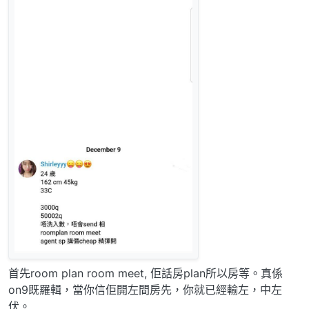
首先room plan room meet, 佢話房plan所以房等。真係
on9既羅輯，當你信佢開左間房先，你就已經輸左，中左
伏。