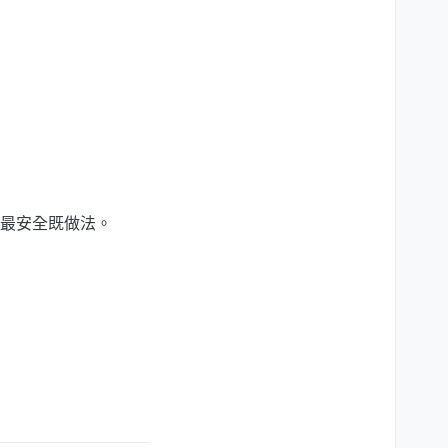
最安全既做法。