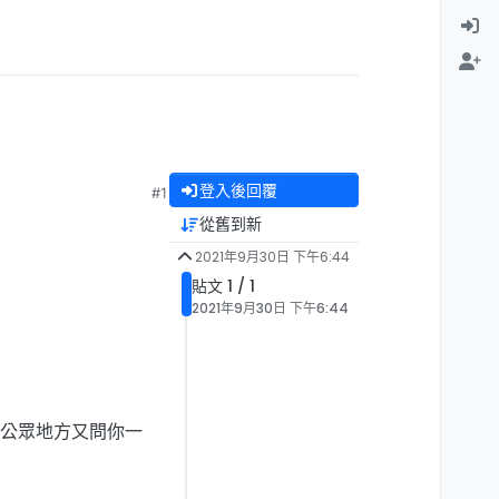
登入後回覆
#1
從舊到新
2021年9月30日 下午6:44
貼文 1 / 1
2021年9月30日 下午6:44
公眾地方又問你一