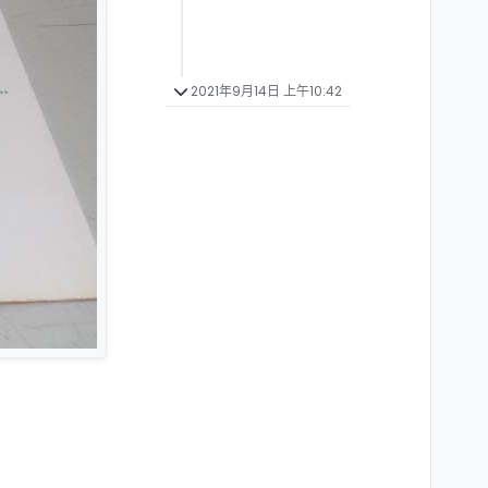
2021年9月14日 上午10:42