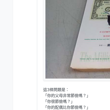
這3條問題是：
「你的父母非常節儉嗎？」
「你很節儉嗎？」
「你的配偶比你節儉嗎？」