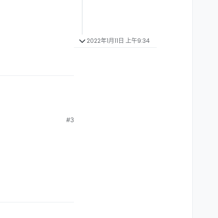
2022年1月11日 上午9:34
#3